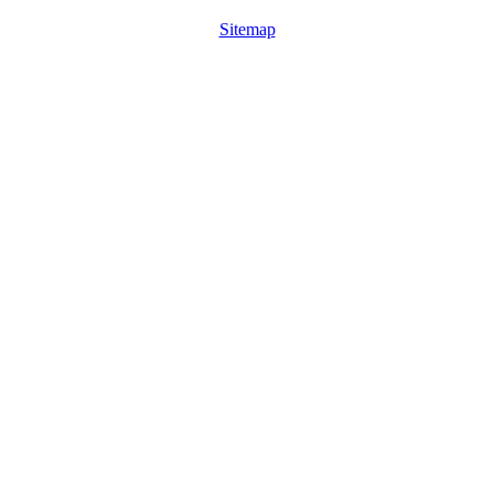
Sitemap