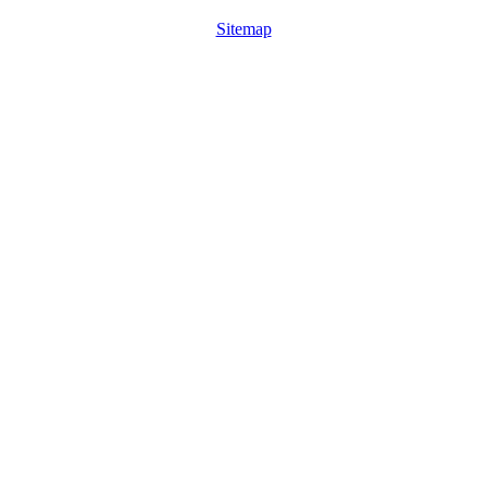
Sitemap