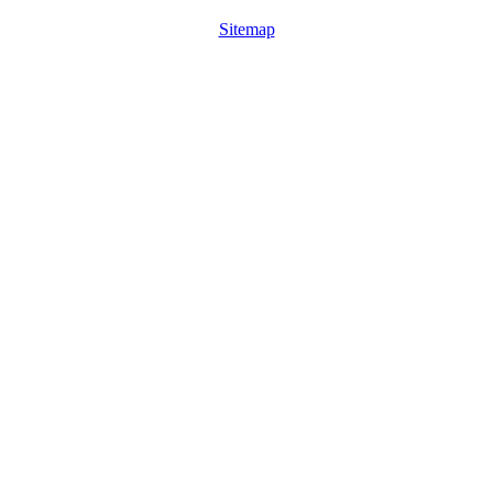
Sitemap