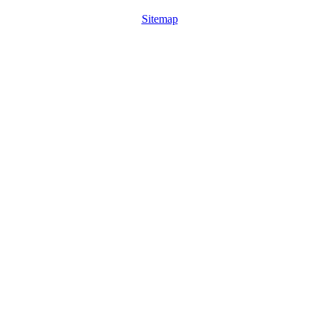
Sitemap