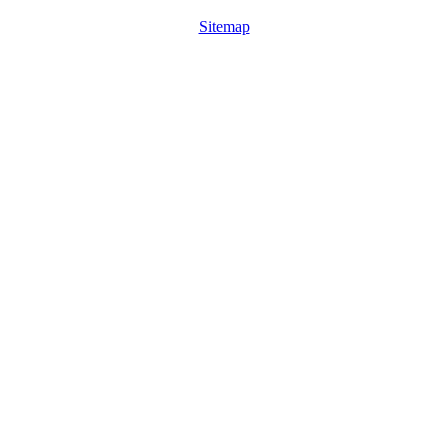
Sitemap