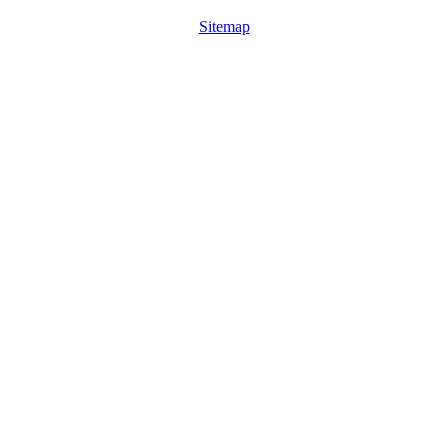
Sitemap