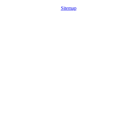
Sitemap