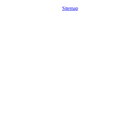
Sitemap