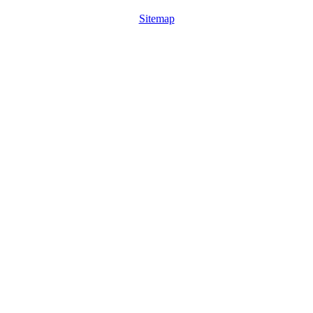
Sitemap