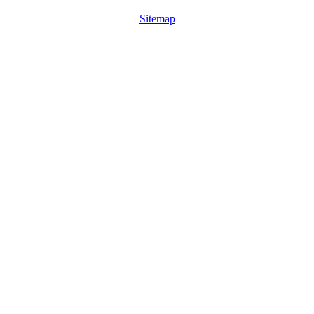
Sitemap