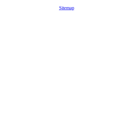
Sitemap