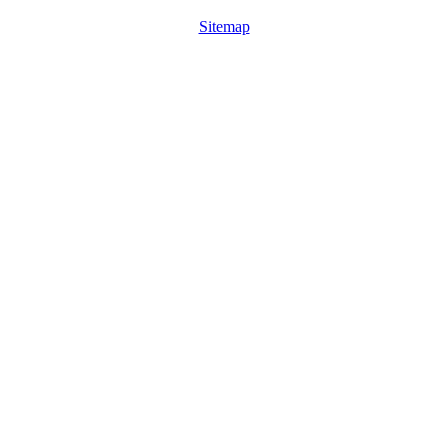
Sitemap