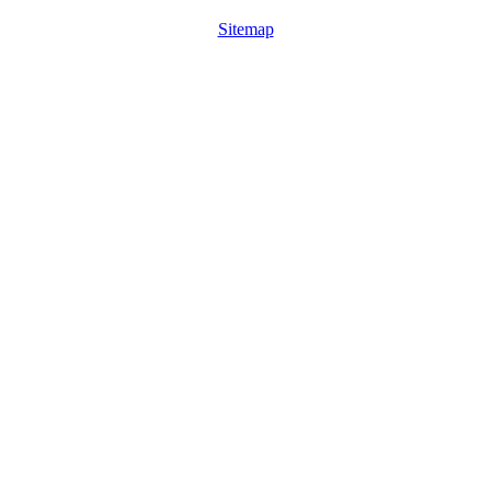
Sitemap