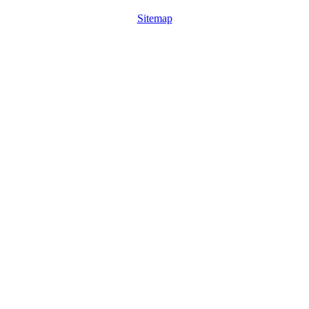
Sitemap