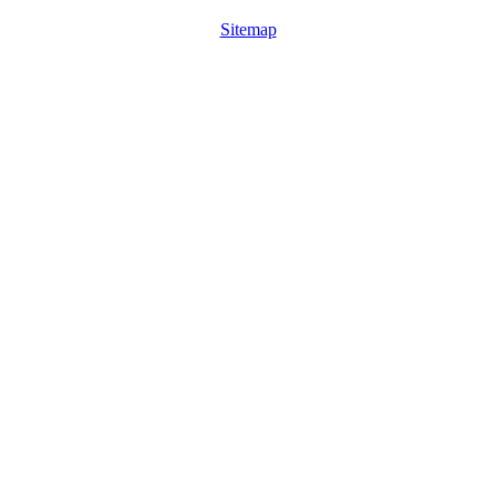
Sitemap