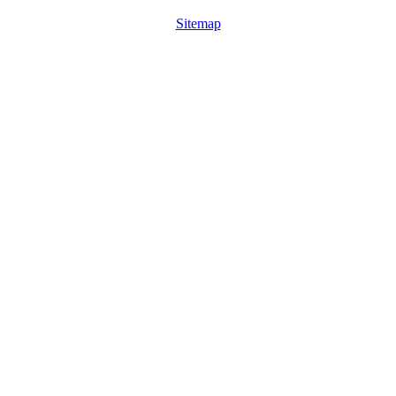
Sitemap