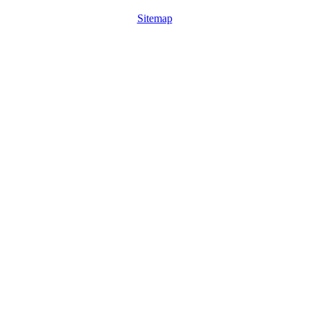
Sitemap