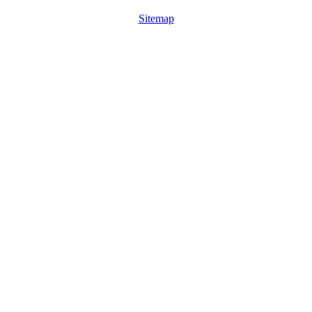
Sitemap